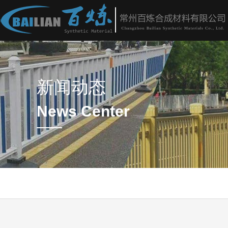
新闻动态
News Center