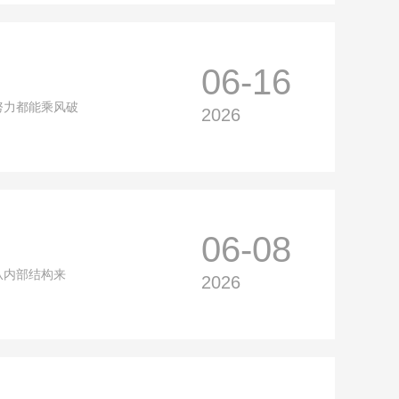
06-16
努力都能乘风破
2026
06-08
从内部结构来
2026