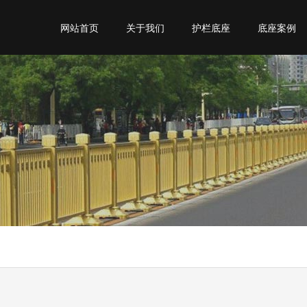
网站首页
关于我们
护栏底座
底座案例