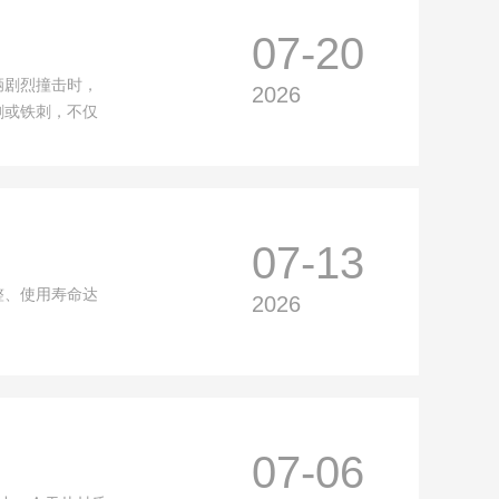
07-20
辆剧烈撞击时，
2026
刺或铁刺，不仅
07-13
整、使用寿命达
2026
07-06