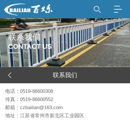
联系我们
CONTACT US
联系我们
电话：0519-86600308
传真：0519-86600552
邮箱：czbailian@163.com
地址：江苏省常州市新北区工业园区