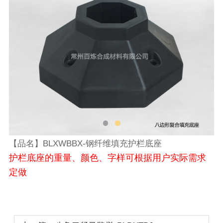
【品名】BLXWBBX-钢纤维填充护栏底座
护栏底座的重量、颜色、字样可根据用户实际需求
定做